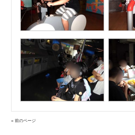
« 前のページ