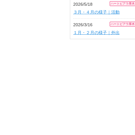
2026/5/18
ハートピアラ厚木
３月・４月の様子｜活動
2026/3/16
ハートピアラ厚木
１月・２月の様子｜外出