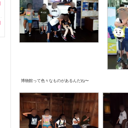
博物館って色々なものがあるんだね〜