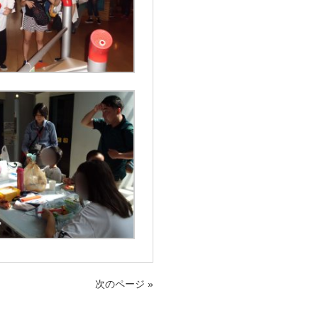
次のページ »