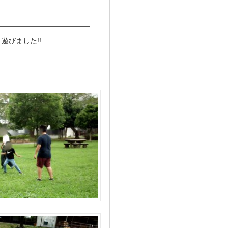
遊びました!!