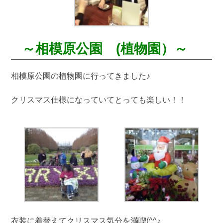
～相模原公園 (植物園）～
相模原公園の植物園に行ってきました♪
クリスマス仕様になっていてとっても楽しい！！
衣装に着替えてクリスマス気分を満喫(^^♪