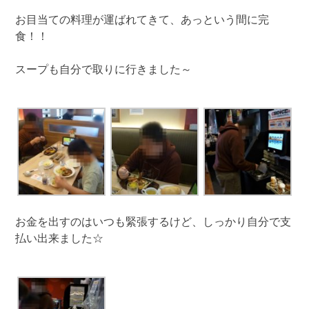
お目当ての料理が運ばれてきて、あっという間に完
食！！
スープも自分で取りに行きました～
お金を出すのはいつも緊張するけど、しっかり自分で支
払い出来ました☆