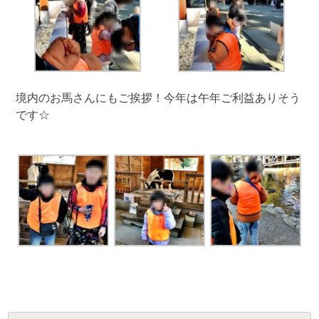
境内のお馬さんにもご挨拶！今年は午年ご利益ありそう
です☆