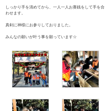
しっかり手を清めてから、一人一人お賽銭をして手を合
わせます。
真剣に神様にお参りしておりました。
みんなの願いが叶う事を願っています☆