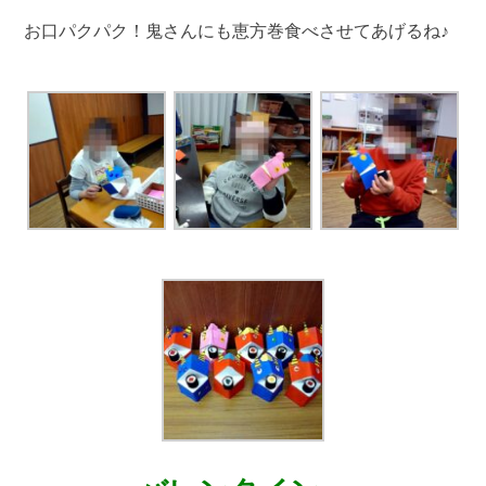
お口パクパク！鬼さんにも恵方巻食べさせてあげるね♪