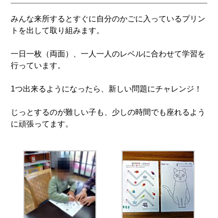
みんな来所するとすぐに自分のかごに入っているプリン
トを出して取り組みます。
一日一枚（両面）、一人一人のレベルに合わせて学習を
行っています。
1つ出来るようになったら、新しい問題にチャレンジ！
じっとするのが難しい子も、少しの時間でも座れるよう
に頑張ってます。