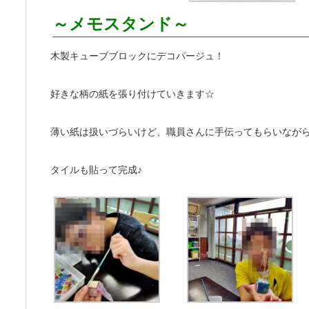
～メモスタンド～
木製キューブブロックにデコパージュ！
好きな柄の紙を張り付けていきます☆
薄い紙は扱いづらいけど、職員さんに手伝ってもらいなが
タイルも貼って完成♪