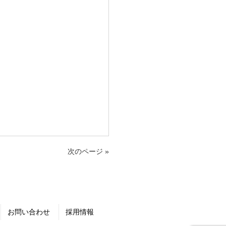
次のページ »
お問い合わせ
採用情報