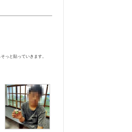
らそっと貼っていきます。