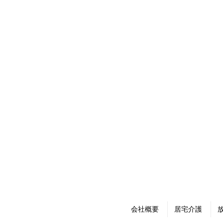
会社概要
居宅介護