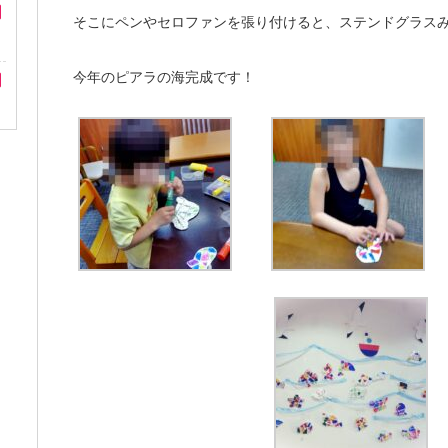
そこにペンやセロファンを張り付けると、ステンドグラス
今年のピアラの海完成です！