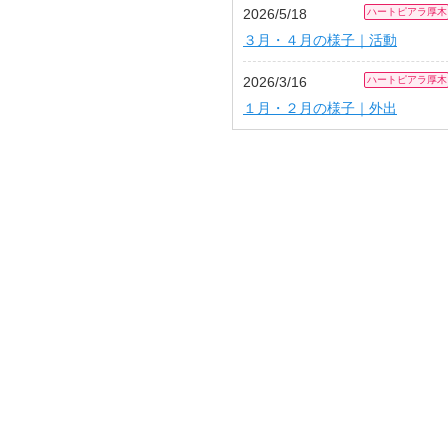
2026/5/18
ハートピアラ厚木
３月・４月の様子｜活動
2026/3/16
ハートピアラ厚木
１月・２月の様子｜外出