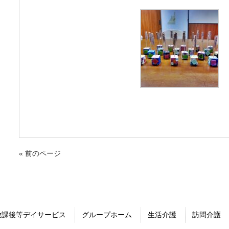
« 前のページ
放課後等デイサービス
グループホーム
生活介護
訪問介護